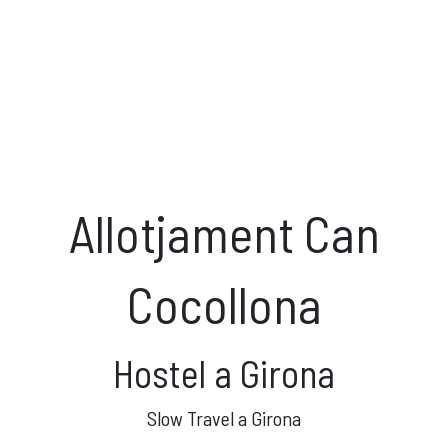
Allotjament Can
Cocollona
Hostel a Girona
Slow Travel a Girona