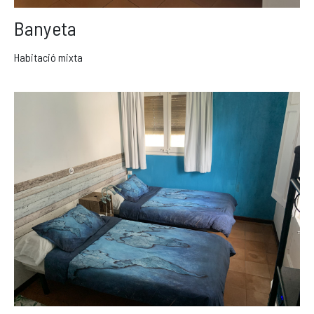
Banyeta
Habitació mixta