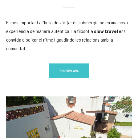
El més important a l’hora de viatjar és submergir-se en una nova
experiència de manera autèntica. La filosofia
slow travel
ens
convida a baixar el ritme i gaudir de les relacions amb la
comunitat.
RESERVA ARA